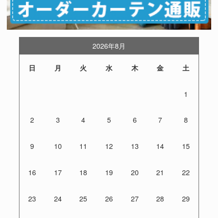
2026年8月
日
月
火
水
木
金
土
1
2
3
4
5
6
7
8
9
10
11
12
13
14
15
16
17
18
19
20
21
22
23
24
25
26
27
28
29