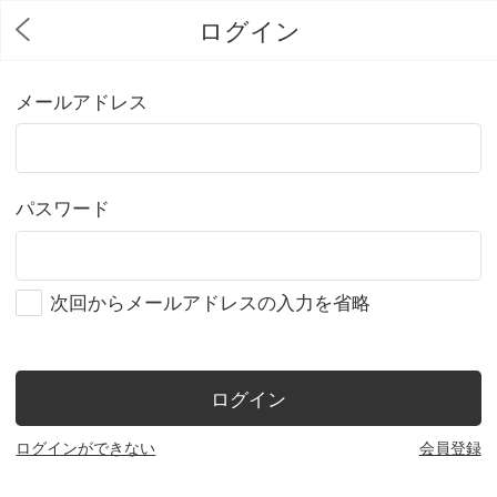
ログイン
メールアドレス
パスワード
次回からメールアドレスの入力を省略
ログイン
ログインができない
会員登録