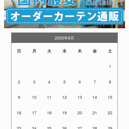
2026年8月
日
月
火
水
木
金
土
1
2
3
4
5
6
7
8
9
10
11
12
13
14
15
16
17
18
19
20
21
22
23
24
25
26
27
28
29