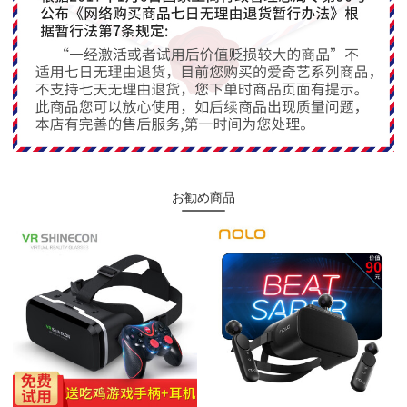
お勧め商品