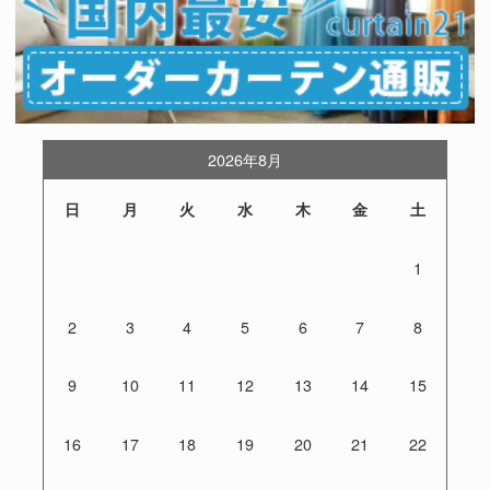
2026年8月
日
月
火
水
木
金
土
1
2
3
4
5
6
7
8
9
10
11
12
13
14
15
16
17
18
19
20
21
22