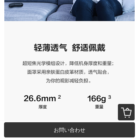
お問い合わせ