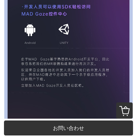
お問い合わせ