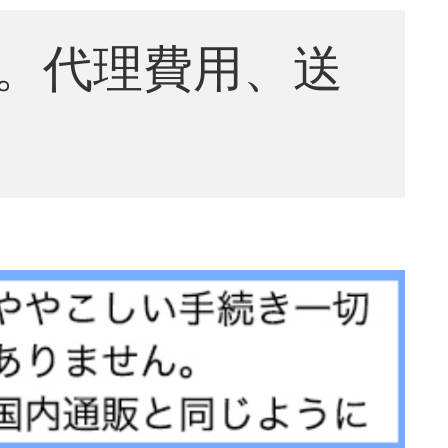
。代理費用、送