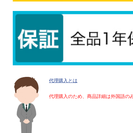
代理購入とは
代理購入のため、商品詳細は外国語の