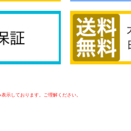
み表示しております。ご理解ください。