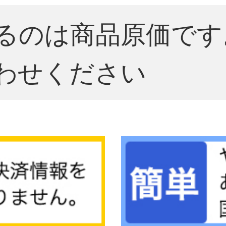
るのは商品原価です
わせください