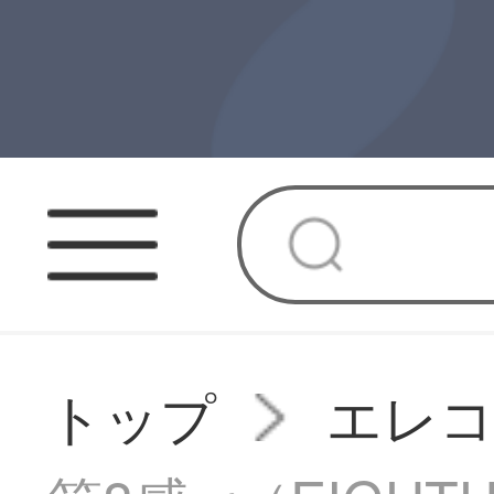
トップ
エレコ