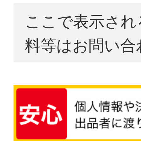
ここで表示され
料等はお問い合