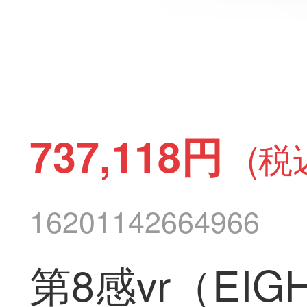
737,118円
(税
16201142664966
第8感vr（EIG