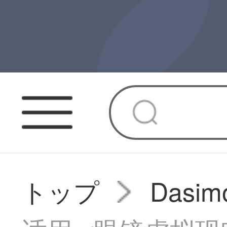
トップ
Das