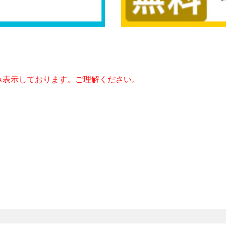
み表示しております。ご理解ください。