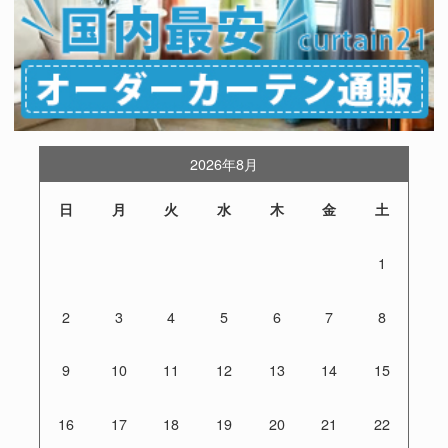
2026年8月
日
月
火
水
木
金
土
1
2
3
4
5
6
7
8
9
10
11
12
13
14
15
16
17
18
19
20
21
22