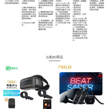
お勧め商品