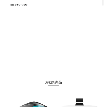
お勧め商品