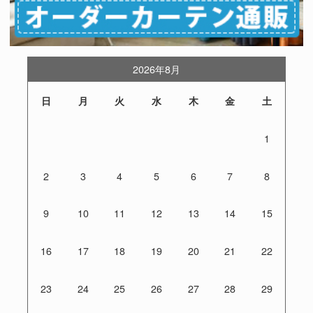
2026年8月
日
月
火
水
木
金
土
1
2
3
4
5
6
7
8
9
10
11
12
13
14
15
16
17
18
19
20
21
22
23
24
25
26
27
28
29