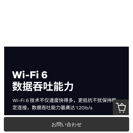
お問い合わせ