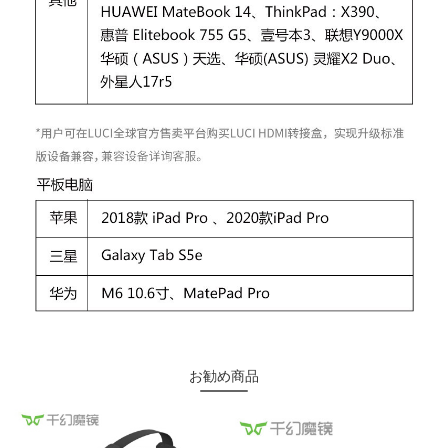
お勧め商品