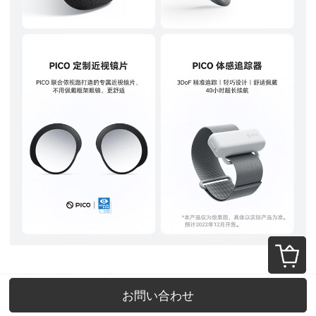
お問い合わせ