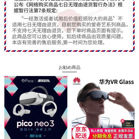
お勧め商品