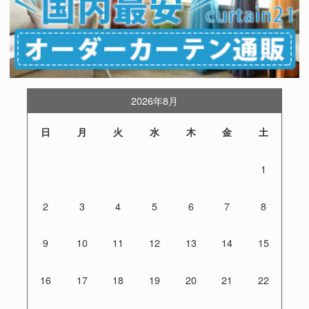
2026年8月
日
月
火
水
木
金
土
1
2
3
4
5
6
7
8
9
10
11
12
13
14
15
16
17
18
19
20
21
22