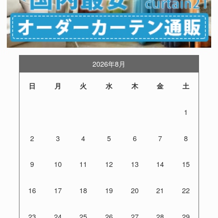
2026年8月
日
月
火
水
木
金
土
1
2
3
4
5
6
7
8
9
10
11
12
13
14
15
16
17
18
19
20
21
22
23
24
25
26
27
28
29