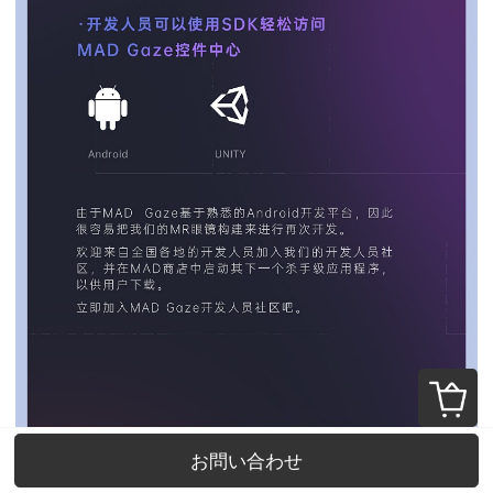
お問い合わせ