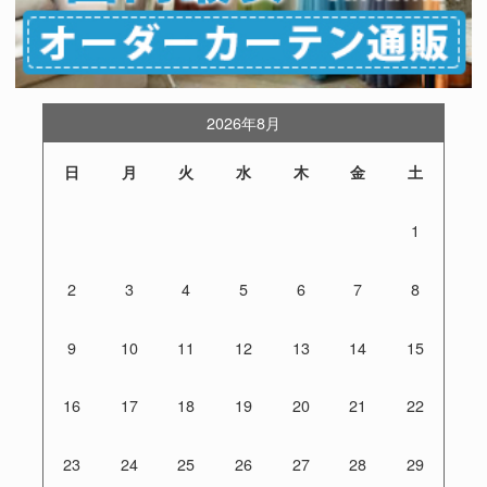
2026年8月
日
月
火
水
木
金
土
1
2
3
4
5
6
7
8
9
10
11
12
13
14
15
16
17
18
19
20
21
22
23
24
25
26
27
28
29