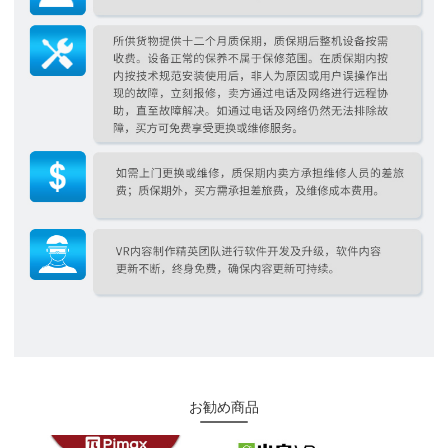
お勧め商品