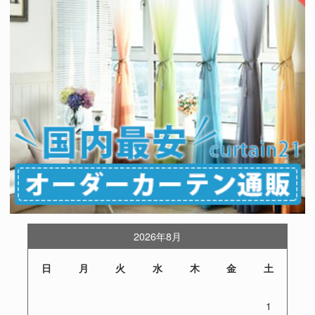
2026年8月
日
月
火
水
木
金
土
1