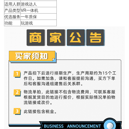
适用人群
游戏达人
产品类型
VR一体机
优选服务
一年质保
功能
玩游戏