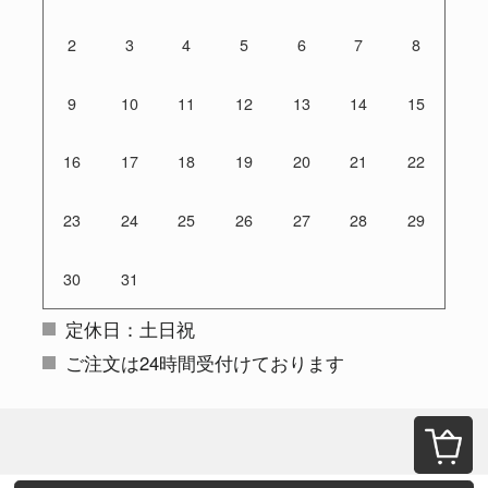
2
3
4
5
6
7
8
9
10
11
12
13
14
15
16
17
18
19
20
21
22
23
24
25
26
27
28
29
30
31
定休日：土日祝
ご注文は24時間受付けております