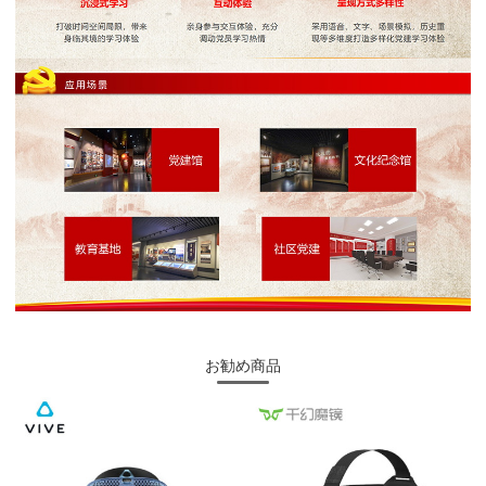
お勧め商品