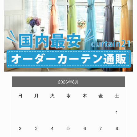
2026年8月
日
月
火
水
木
金
土
1
2
3
4
5
6
7
8