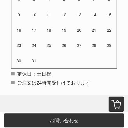
9
10
11
12
13
14
15
16
17
18
19
20
21
22
23
24
25
26
27
28
29
30
31
定休日：土日祝
ご注文は24時間受付けております
お問い合わせ