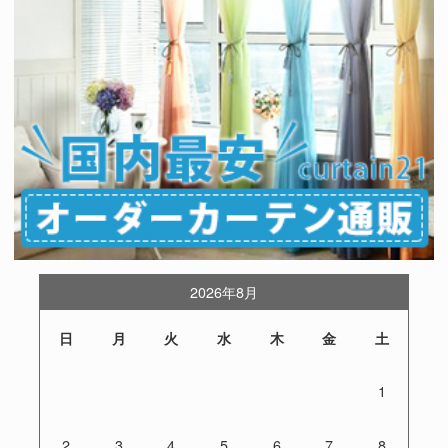
2026年8月
日
月
火
水
木
金
土
1
2
3
4
5
6
7
8