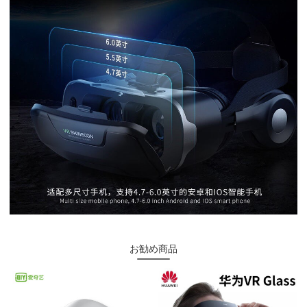
お勧め商品