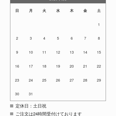
日
月
火
水
木
金
土
1
2
3
4
5
6
7
8
9
10
11
12
13
14
15
16
17
18
19
20
21
22
23
24
25
26
27
28
29
30
31
定休日：土日祝
ご注文は24時間受付けております