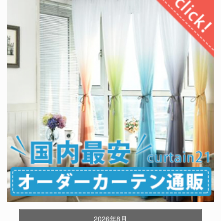
2026年8月