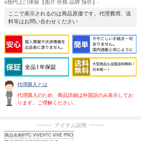
o预约上门体验【图片 价格 品牌 报价】-
ここで表示されるのは商品原価です。代理費用、送
料等はお問い合わせください
代理購入とは
代理購入のため、商品詳細は外国語のみ表示してお
ります。ご理解ください。
アイテム説明
商品名称
HTC VIVEHTC VIVE PRO