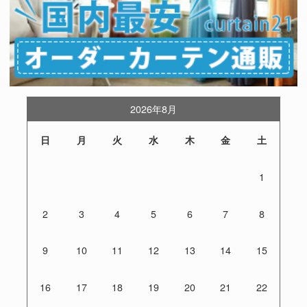
2026年8月
日
月
火
水
木
金
土
1
2
3
4
5
6
7
8
9
10
11
12
13
14
15
16
17
18
19
20
21
22