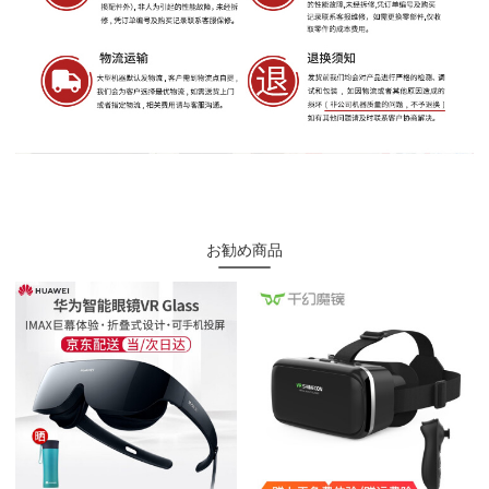
お勧め商品