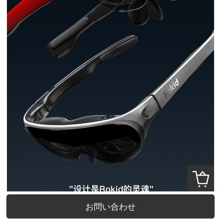
お問い合わせ