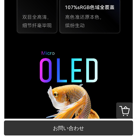
お問い合わせ