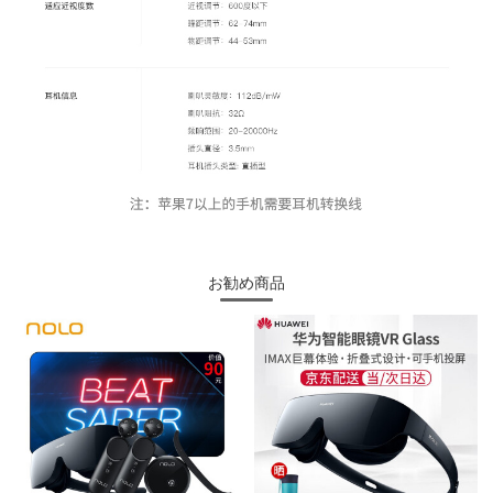
お勧め商品