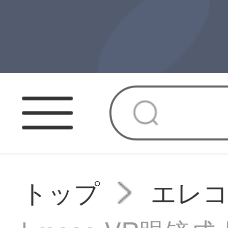
トップ
エレコ