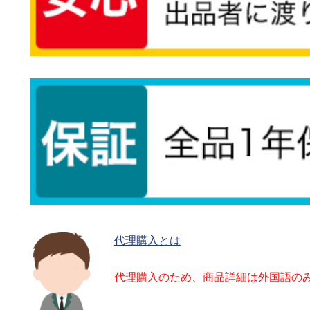
代理購入とは
代理購入のため、商品詳細は外国語の