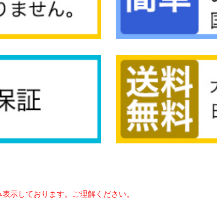
み表示しております。ご理解ください。