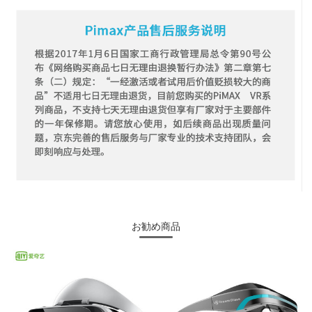
お勧め商品