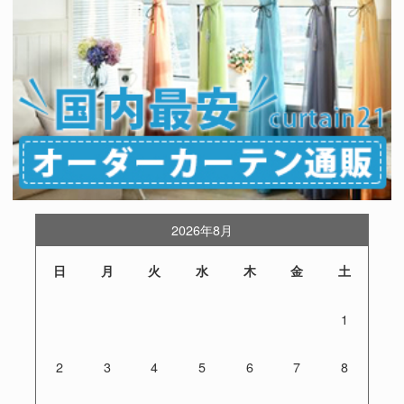
2026年8月
日
月
火
水
木
金
土
1
2
3
4
5
6
7
8