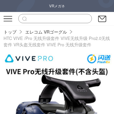
VRメガネ
トップ
エレコム VRゴーグル
HTC VIVE /Pro 无线升级套件 VIVE无线升级 Pro2.0无线
套件 VR头盔无线套件 VIVE Pro 无线升级套件