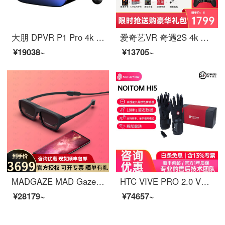
大朋 DPVR P1 Pro 4k VR一体机 VR眼镜 体感游戏机 智能3D头盔 3DOF体感手柄套装
爱奇艺VR 奇遇2S 4k VR一体机 VR眼镜 体感游戏机 智能3D头盔 3DOF手柄套装 奇遇2S手柄套装版+赠品
¥19038~
¥13705~
MADGAZE MAD GazePlus智能MR混合现实AR眼镜Glow手机投屏3D移动影院头显一体 GLOW 深夜黑
HTC VIVE PRO 2.0 VR专业 VR头盔 VR眼镜 3D虚拟现实智能VR头盔智能眼镜 诺亦腾动作捕捉 HI5VR手套
¥28179~
¥74657~