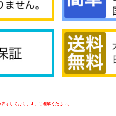
み表示しております。ご理解ください。