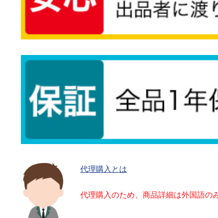
代理購入とは
代理購入のため、商品詳細は外国語の