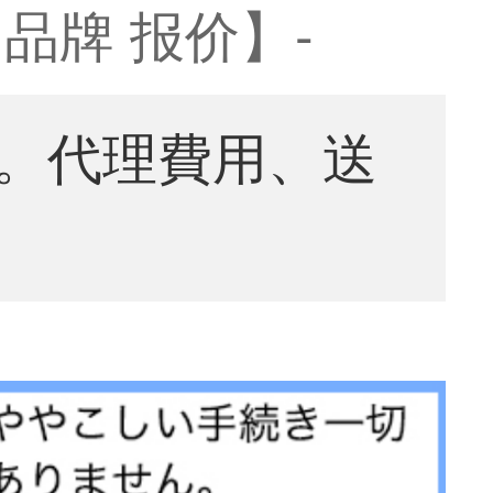
品牌 报价】-
。代理費用、送