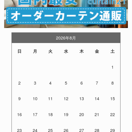
2026年8月
日
月
火
水
木
金
土
1
2
3
4
5
6
7
8
9
10
11
12
13
14
15
16
17
18
19
20
21
22
23
24
25
26
27
28
29