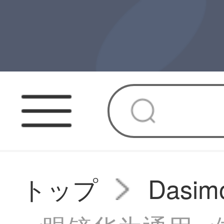
トップ
Das