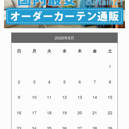
2026年8月
日
月
火
水
木
金
土
1
2
3
4
5
6
7
8
9
10
11
12
13
14
15
16
17
18
19
20
21
22
23
24
25
26
27
28
29