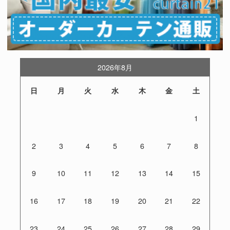
2026年8月
日
月
火
水
木
金
土
1
2
3
4
5
6
7
8
9
10
11
12
13
14
15
16
17
18
19
20
21
22
23
24
25
26
27
28
29