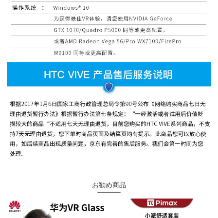
お勧め商品