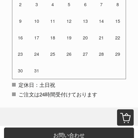
2
3
4
5
6
7
8
9
10
11
12
13
14
15
16
17
18
19
20
21
22
23
24
25
26
27
28
29
30
31
定休日：土日祝
ご注文は24時間受付けております
お問い合わせ