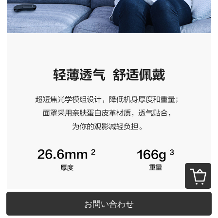
お問い合わせ