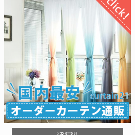
2026年8月