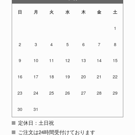
日
月
火
水
木
金
土
1
2
3
4
5
6
7
8
9
10
11
12
13
14
15
16
17
18
19
20
21
22
23
24
25
26
27
28
29
30
31
定休日：土日祝
ご注文は24時間受付けております