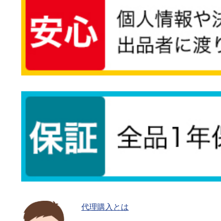
代理購入とは