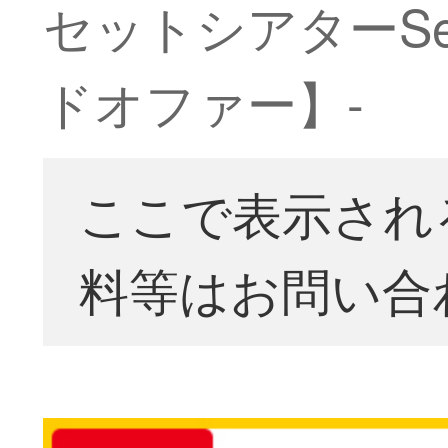
セットシアターSet
ドオファー】-
ここで表示され
料等はお問い合