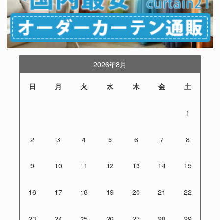
2026年8月
日
月
火
水
木
金
土
1
2
3
4
5
6
7
8
9
10
11
12
13
14
15
16
17
18
19
20
21
22
23
24
25
26
27
28
29