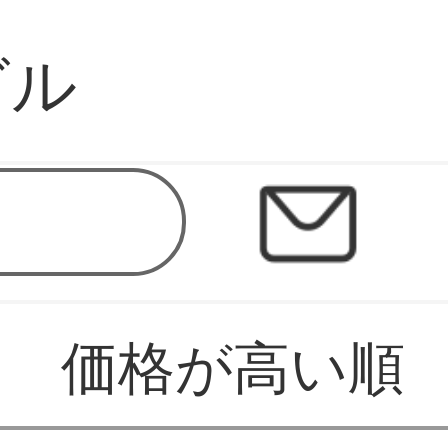
グル
価格が高い順