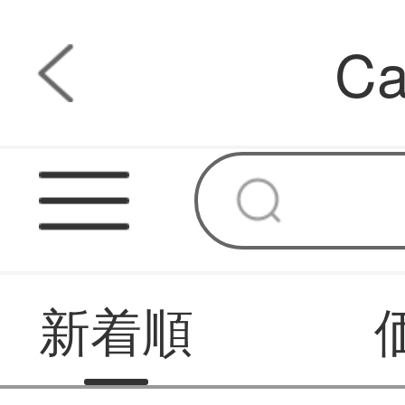
C
新着順