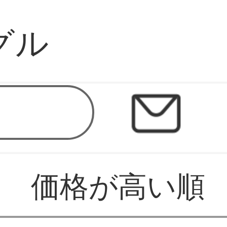
グル
価格が高い順